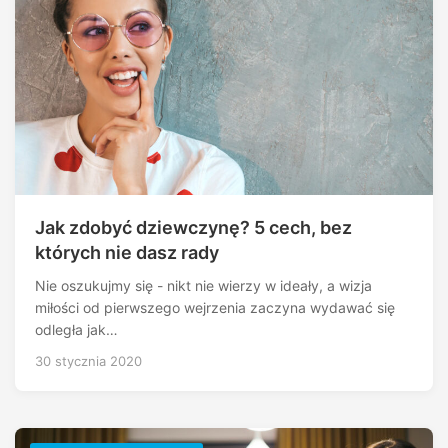
Jak zdobyć dziewczynę? 5 cech, bez
których nie dasz rady
Nie oszukujmy się - nikt nie wierzy w ideały, a wizja
miłości od pierwszego wejrzenia zaczyna wydawać się
odległa jak…
30 stycznia 2020