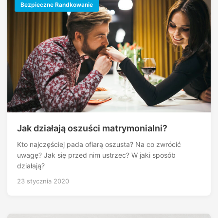
Bezpieczne Randkowanie
Jak działają oszuści matrymonialni?
Kto najczęściej pada ofiarą oszusta? Na co zwrócić
uwagę? Jak się przed nim ustrzec? W jaki sposób
działają?
23 stycznia 2020