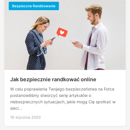
Bezpieczne Randkowanie
Jak bezpiecznie randkować online
W celu poprawienia Twojego bezpieczeństwa na Fotce
postanowiliśmy stworzyć serię artykułów o
niebezpiecznych sytuacjach, jakie mogą Cię spotkać w
sieci…
16 stycznia 2020