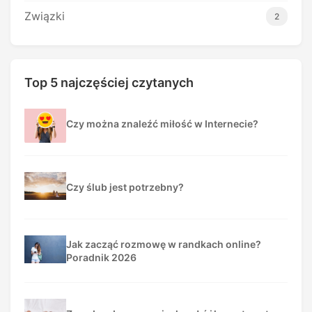
Związki
2
Top 5 najczęściej czytanych
Czy można znaleźć miłość w Internecie?
Czy ślub jest potrzebny?
Jak zacząć rozmowę w randkach online?
Poradnik 2026