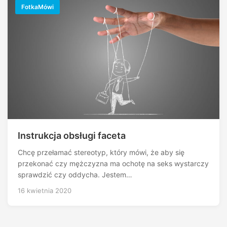
FotkaMówi
Instrukcja obsługi faceta
Chcę przełamać stereotyp, który mówi, że aby się
przekonać czy mężczyzna ma ochotę na seks wystarczy
sprawdzić czy oddycha. Jestem…
16 kwietnia 2020