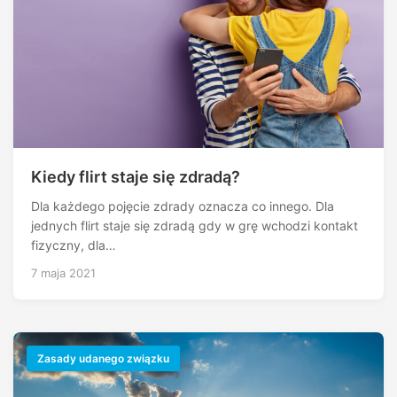
Kiedy flirt staje się zdradą?
Dla każdego pojęcie zdrady oznacza co innego. Dla
jednych flirt staje się zdradą gdy w grę wchodzi kontakt
fizyczny, dla…
7 maja 2021
Zasady udanego związku