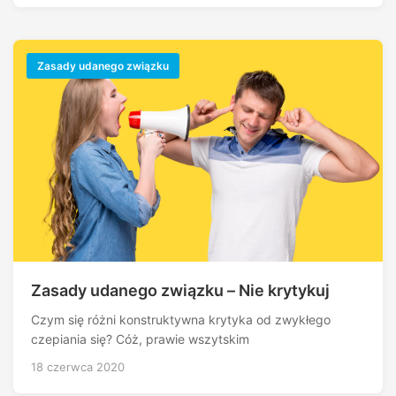
Zasady udanego związku
Zasady udanego związku – Nie krytykuj
Czym się różni konstruktywna krytyka od zwykłego
czepiania się? Cóż, prawie wszytskim
18 czerwca 2020