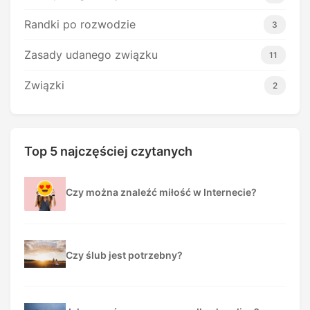
Randki po rozwodzie
3
Zasady udanego związku
11
Związki
2
Top 5 najczęściej czytanych
Czy można znaleźć miłość w Internecie?
Czy ślub jest potrzebny?