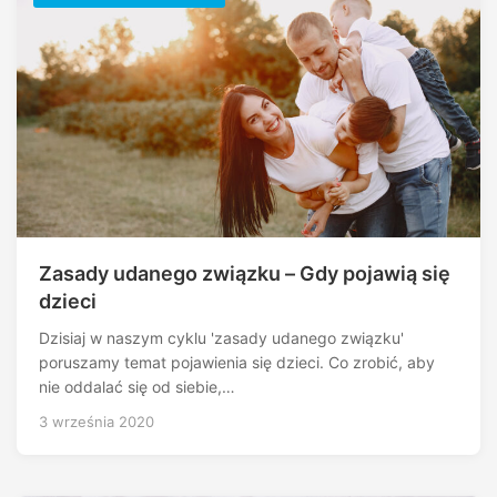
Zasady udanego związku – Gdy pojawią się
dzieci
Dzisiaj w naszym cyklu 'zasady udanego związku'
poruszamy temat pojawienia się dzieci. Co zrobić, aby
nie oddalać się od siebie,…
3 września 2020