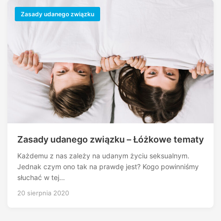
Zasady udanego związku
Zasady udanego związku – Łóżkowe tematy
Każdemu z nas zależy na udanym życiu seksualnym.
Jednak czym ono tak na prawdę jest? Kogo powinniśmy
słuchać w tej…
20 sierpnia 2020