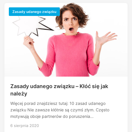
Zasady udanego związku
Zasady udanego związku – Kłóć się jak
należy
Więcej porad znajdziesz tutaj: 10 zasad udanego
związku Nie zawsze kłótnie są czymś złym. Często
motywują oboje partnerów do poruszenia…
6 sierpnia 2020