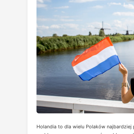
Holandia to dla wielu Polaków najbardzie