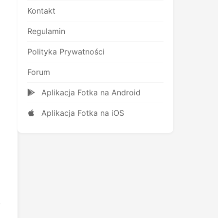
Kontakt
Regulamin
Polityka Prywatności
Forum
Aplikacja Fotka na Android
Aplikacja Fotka na iOS
,