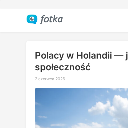
Polacy w Holandii — 
społeczność
2 czerwca 2026