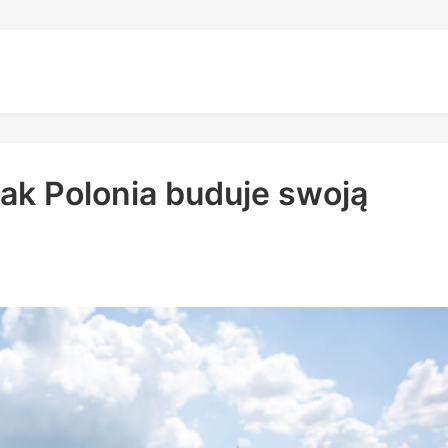
jak Polonia buduje swoją