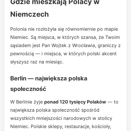
Gdzie mieszkają Polacy w
Niemczech
Polonia nie rozłożyła się równomiernie po mapie
Niemiec. Są miejsca, w których szansa, że Twoim
sąsiadem jest Pan Wojtek z Wrocławia, graniczy z
pewnością — i miejsca, w których polski akcent
słyszysz raz na miesiąc.
Berlin — największa polska
społeczność
W Berlinie żyje
ponad 120 tysięcy Polaków
— to
największa polska społeczność spośród
wszystkich mniejszości narodowych w stolicy
Niemiec. Polskie sklepy, restauracje, kościoły,