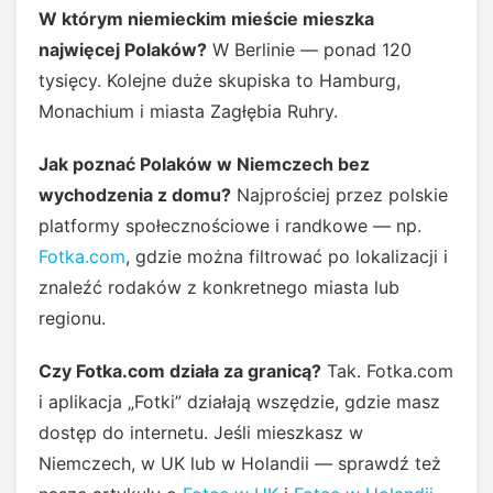
W którym niemieckim mieście mieszka
najwięcej Polaków?
W Berlinie — ponad 120
tysięcy. Kolejne duże skupiska to Hamburg,
Monachium i miasta Zagłębia Ruhry.
Jak poznać Polaków w Niemczech bez
wychodzenia z domu?
Najprościej przez polskie
platformy społecznościowe i randkowe — np.
Fotka.com
, gdzie można filtrować po lokalizacji i
znaleźć rodaków z konkretnego miasta lub
regionu.
Czy Fotka.com działa za granicą?
Tak. Fotka.com
i aplikacja „Fotki” działają wszędzie, gdzie masz
dostęp do internetu. Jeśli mieszkasz w
Niemczech, w UK lub w Holandii — sprawdź też