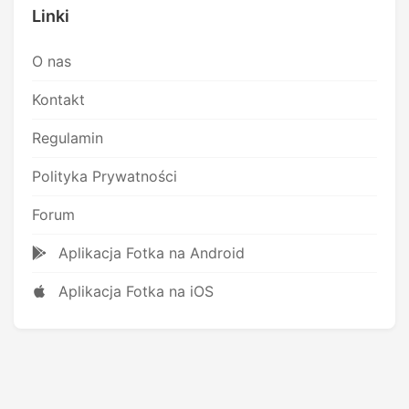
Linki
O nas
Kontakt
Regulamin
Polityka Prywatności
Forum
Aplikacja Fotka na Android
Aplikacja Fotka na iOS