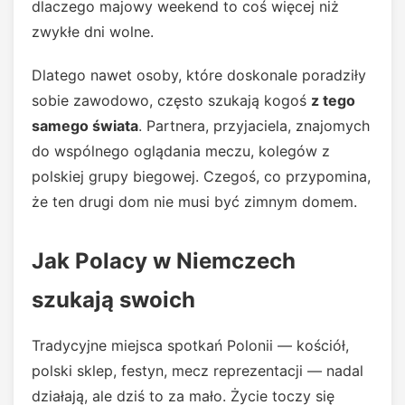
dlaczego majowy weekend to coś więcej niż
zwykłe dni wolne.
Dlatego nawet osoby, które doskonale poradziły
sobie zawodowo, często szukają kogoś
z tego
samego świata
. Partnera, przyjaciela, znajomych
do wspólnego oglądania meczu, kolegów z
polskiej grupy biegowej. Czegoś, co przypomina,
że ten drugi dom nie musi być zimnym domem.
Jak Polacy w Niemczech
szukają swoich
Tradycyjne miejsca spotkań Polonii — kościół,
polski sklep, festyn, mecz reprezentacji — nadal
działają, ale dziś to za mało. Życie toczy się