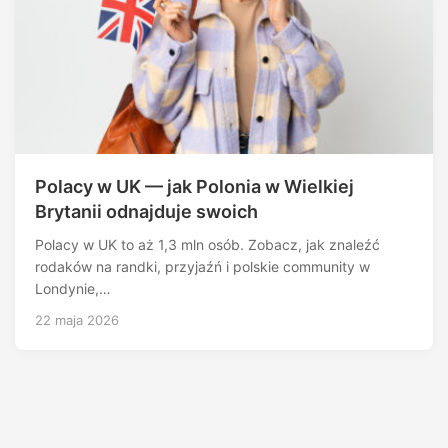
Polacy w UK — jak Polonia w Wielkiej
Brytanii odnajduje swoich
Polacy w UK to aż 1,3 mln osób. Zobacz, jak znaleźć
rodaków na randki, przyjaźń i polskie community w
Londynie,…
22 maja 2026