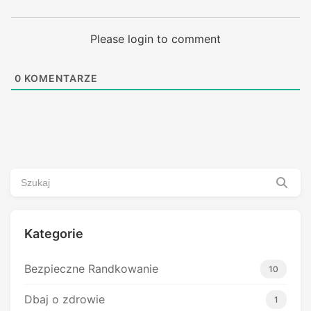
Please login to comment
0
KOMENTARZE
Kategorie
Bezpieczne Randkowanie
10
Dbaj o zdrowie
1