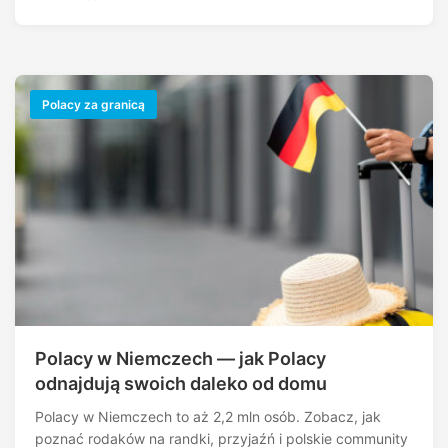
Polacy za granicą
Polacy w Niemczech — jak Polacy
odnajdują swoich daleko od domu
Polacy w Niemczech to aż 2,2 mln osób. Zobacz, jak
poznać rodaków na randki, przyjaźń i polskie community