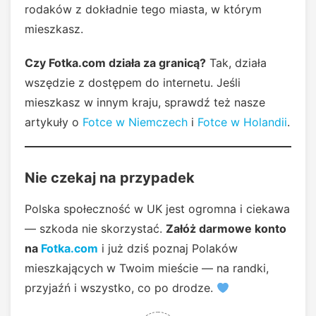
rodaków z dokładnie tego miasta, w którym
mieszkasz.
Czy Fotka.com działa za granicą?
Tak, działa
wszędzie z dostępem do internetu. Jeśli
mieszkasz w innym kraju, sprawdź też nasze
artykuły o
Fotce w Niemczech
i
Fotce w Holandii
.
Nie czekaj na przypadek
Polska społeczność w UK jest ogromna i ciekawa
— szkoda nie skorzystać.
Załóż darmowe konto
na
Fotka.com
i już dziś poznaj Polaków
mieszkających w Twoim mieście — na randki,
przyjaźń i wszystko, co po drodze.