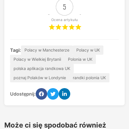
5
Ocena artykułu
Tagi:
Polacy w Manchesterze
Polacy w UK
Polacy w Wielkiej Brytanii
Polonia w UK
polska aplikacja randkowa UK
poznaj Polaków w Londynie
randki polonia UK
Udostępnij:
Może ci się spodobać również