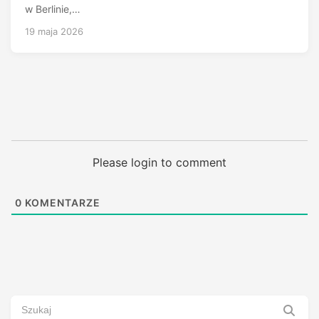
w Berlinie,…
19 maja 2026
Please login to comment
0
KOMENTARZE