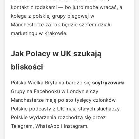
kontakt z rodakami — bo jutro może wracać, a
kolega z polskiej grupy biegowej w
Manchesterze za rok będzie szefem działu
marketingu w Krakowie.
Jak Polacy w UK szukają
bliskości
Polska Wielka Brytania bardzo się
scyfryzowała
.
Grupy na Facebooku w Londynie czy
Manchesterze mają po sto tysięcy członków.
Polskie podcasty z UK mają stałych słuchaczy.
Polskie wydarzenia rozchodzą się przez
Telegram, WhatsApp i Instagram.