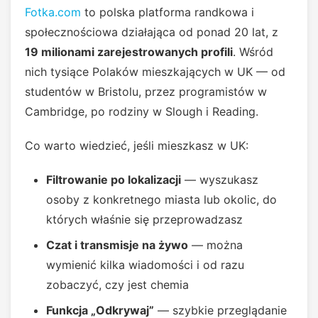
Fotka.com
to polska platforma randkowa i
społecznościowa działająca od ponad 20 lat, z
19 milionami zarejestrowanych profili
. Wśród
nich tysiące Polaków mieszkających w UK — od
studentów w Bristolu, przez programistów w
Cambridge, po rodziny w Slough i Reading.
Co warto wiedzieć, jeśli mieszkasz w UK:
Filtrowanie po lokalizacji
— wyszukasz
osoby z konkretnego miasta lub okolic, do
których właśnie się przeprowadzasz
Czat i transmisje na żywo
— można
wymienić kilka wiadomości i od razu
zobaczyć, czy jest chemia
Funkcja „Odkrywaj”
— szybkie przeglądanie