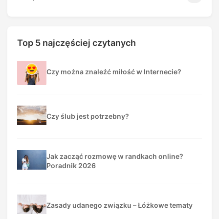
Top 5 najczęściej czytanych
Czy można znaleźć miłość w Internecie?
Czy ślub jest potrzebny?
Jak zacząć rozmowę w randkach online?
Poradnik 2026
Zasady udanego związku – Łóżkowe tematy