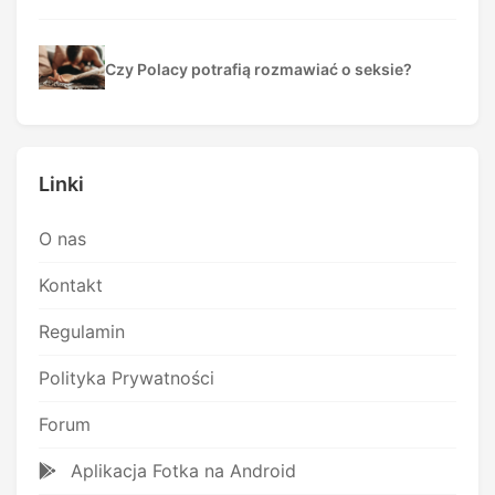
Czy Polacy potrafią rozmawiać o seksie?
Linki
O nas
Kontakt
Regulamin
Polityka Prywatności
Forum
Aplikacja Fotka na Android