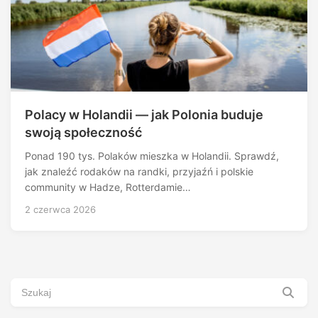
Polacy w Holandii — jak Polonia buduje
swoją społeczność
Ponad 190 tys. Polaków mieszka w Holandii. Sprawdź,
jak znaleźć rodaków na randki, przyjaźń i polskie
community w Hadze, Rotterdamie…
2 czerwca 2026