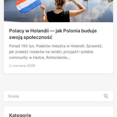
Polacy w Holandii — jak Polonia buduje
swoją społeczność
Ponad 190 tys. Polaków mieszka w Holandii. Sprawdź,
jak znaleźć rodaków na randki, przyjaźń i polskie
community w Hadze, Rotterdamie…
2 czerwca 2026
Kategorie