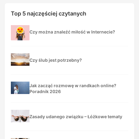
Top 5 najczęściej czytanych
Czy można znaleźć miłość w Internecie?
Czy ślub jest potrzebny?
Jak zacząć rozmowę w randkach online?
Poradnik 2026
Zasady udanego związku – Łóżkowe tematy