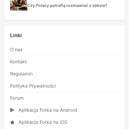
Czy Polacy potrafią rozmawiać o seksie?
Linki
O nas
Kontakt
Regulamin
Polityka Prywatności
Forum
Aplikacja Fotka na Android
Aplikacja Fotka na iOS