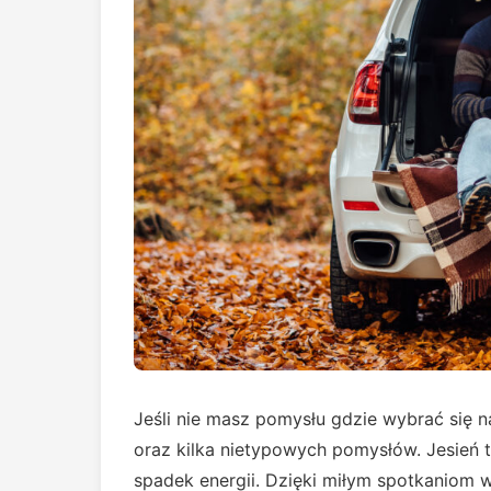
Jeśli nie masz pomysłu gdzie wybrać się n
oraz kilka nietypowych pomysłów. Jesień t
spadek energii. Dzięki miłym spotkaniom wr