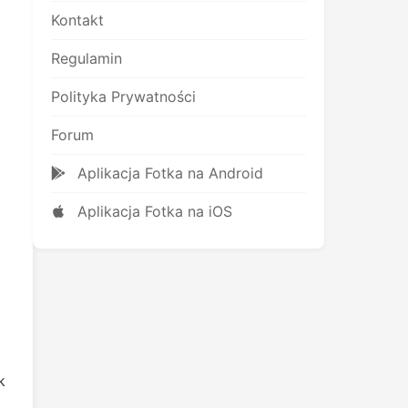
Kontakt
Regulamin
Polityka Prywatności
Forum
Aplikacja Fotka na Android
Aplikacja Fotka na iOS
k