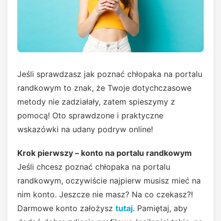
Jeśli sprawdzasz jak poznać chłopaka na portalu
randkowym to znak, że Twoje dotychczasowe
metody nie zadziałały, zatem spieszymy z
pomocą! Oto sprawdzone i praktyczne
wskazówki na udany podryw online!
Krok pierwszy – konto na portalu randkowym
Jeśli chcesz poznać chłopaka na portalu
randkowym, oczywiście najpierw musisz mieć na
nim konto. Jeszcze nie masz? Na co czekasz?!
Darmowe konto założysz
tutaj
. Pamiętaj, aby