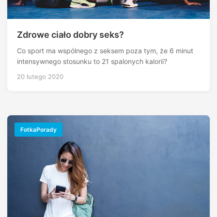
Zdrowe ciało dobry seks?
Co sport ma wspólnego z seksem poza tym, że 6 minut
intensywnego stosunku to 21 spalonych kalorii?
20 lutego 2020
FotkaPorady