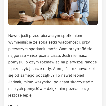
Nawet jeśli przed pierwszym spotkaniem
wymieniliście ze sobą setki wiadomości, przy
pierwszym spotkaniu może Wam przytrafić się
najgorsze – niezręczna cisza. Jeśli nie masz
pomysłu, o czym rozmawiać na pierwszej randce
– przeczytaj nasze rady. A co jeśli rozmowa klei
się od samego początku? To nawet lepiej!
Jednak, mimo wszystko, polecam skorzystać z
naszych pomysłów – dzięki nim poznacie się
jeszcze lepiej!