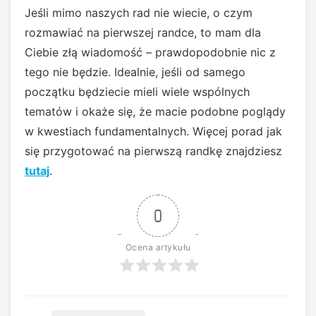
Jeśli mimo naszych rad nie wiecie, o czym
rozmawiać na pierwszej randce, to mam dla
Ciebie złą wiadomość – prawdopodobnie nic z
tego nie będzie. Idealnie, jeśli od samego
początku będziecie mieli wiele wspólnych
tematów i okaże się, że macie podobne poglądy
w kwestiach fundamentalnych. Więcej porad jak
się przygotować na pierwszą randkę znajdziesz
tutaj
.
0
Ocena artykułu