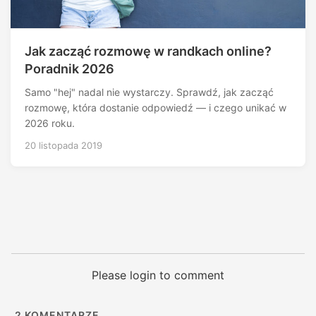
Jak zacząć rozmowę w randkach online?
Poradnik 2026
Samo "hej" nadal nie wystarczy. Sprawdź, jak zacząć
rozmowę, która dostanie odpowiedź — i czego unikać w
2026 roku.
20 listopada 2019
Please login to comment
2
KOMENTARZE