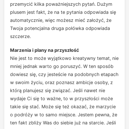
przemycić kilka poważniejszych pytań. Dużym
plusem jest fakt, że na te pytania odpowiada się
automatycznie, więc możesz mieć założyć, że
Twoja potencjalna druga połówka odpowiada
szczerze.
Marzenia i plany na przyszłość
Nie jest to może wyjątkowo kreatywny temat, nie
mniej jednak warto go poruszyć. W ten sposób
dowiesz się, czy jesteście na podobnych etapach
w swoim życiu, oraz poznasz ambicje osoby, z
którą planujesz się związać. Jeśli nawet nie
wydaje Ci się to ważne, to w przyszłości może
takie się stać. Może się też okazać, że marzycie
o podróży w to samo miejsce. Jestem pewna, że
ten fakt zbliży Was do siebie już na starcie. Jeśli