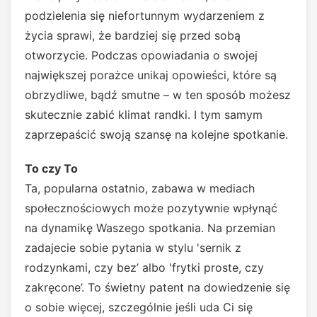
podzielenia się niefortunnym wydarzeniem z
życia sprawi, że bardziej się przed sobą
otworzycie. Podczas opowiadania o swojej
największej porażce unikaj opowieści, które są
obrzydliwe, bądź smutne – w ten sposób możesz
skutecznie zabić klimat randki. I tym samym
zaprzepaścić swoją szansę na kolejne spotkanie.
To czy To
Ta, popularna ostatnio, zabawa w mediach
społecznościowych może pozytywnie wpłynąć
na dynamikę Waszego spotkania. Na przemian
zadajecie sobie pytania w stylu 'sernik z
rodzynkami, czy bez’ albo 'frytki proste, czy
zakręcone’. To świetny patent na dowiedzenie się
o sobie więcej, szczególnie jeśli uda Ci się