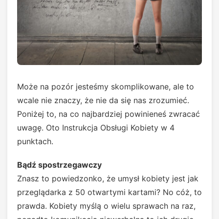
Może na pozór jesteśmy skomplikowane, ale to
wcale nie znaczy, że nie da się nas zrozumieć.
Poniżej to, na co najbardziej powinieneś zwracać
uwagę. Oto Instrukcja Obsługi Kobiety w 4
punktach.
Bądź spostrzegawczy
Znasz to powiedzonko, że umysł kobiety jest jak
przeglądarka z 50 otwartymi kartami? No cóż, to
prawda. Kobiety myślą o wielu sprawach na raz,