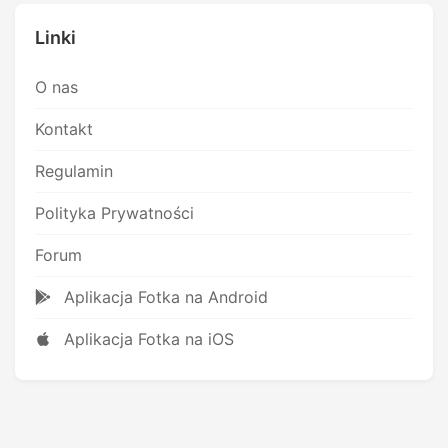
Linki
O nas
Kontakt
Regulamin
Polityka Prywatności
Forum
Aplikacja Fotka na Android
Aplikacja Fotka na iOS