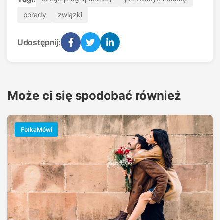
porady
związki
Udostępnij:
Może ci się spodobać również
FotkaMówi