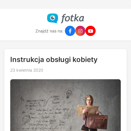
Znajdź nas na:
Instrukcja obsługi kobiety
23 kwietnia 2020