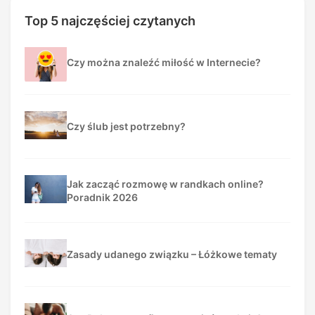
Top 5 najczęściej czytanych
Czy można znaleźć miłość w Internecie?
Czy ślub jest potrzebny?
Jak zacząć rozmowę w randkach online?
Poradnik 2026
Zasady udanego związku – Łóżkowe tematy