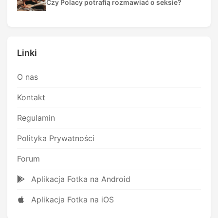
Czy Polacy potrafią rozmawiać o seksie?
Linki
O nas
Kontakt
Regulamin
Polityka Prywatności
Forum
Aplikacja Fotka na Android
Aplikacja Fotka na iOS