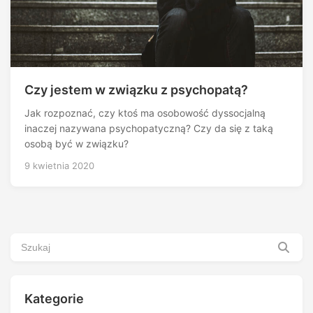
Czy jestem w związku z psychopatą?
Jak rozpoznać, czy ktoś ma osobowość dyssocjalną
inaczej nazywana psychopatyczną? Czy da się z taką
osobą być w związku?
9 kwietnia 2020
Kategorie