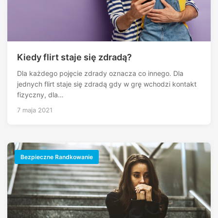
Kiedy flirt staje się zdradą?
Dla każdego pojęcie zdrady oznacza co innego. Dla
jednych flirt staje się zdradą gdy w grę wchodzi kontakt
fizyczny, dla…
7 maja 2021
Bezpieczne Randkowanie