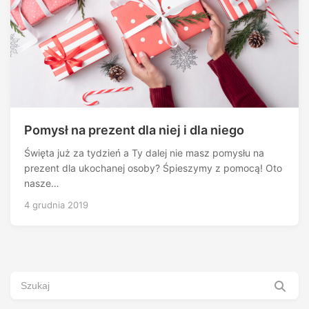
Pomysł na prezent dla niej i dla niego
Święta już za tydzień a Ty dalej nie masz pomysłu na
prezent dla ukochanej osoby? Śpieszymy z pomocą! Oto
nasze…
4 grudnia 2019