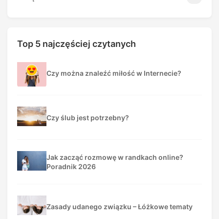
Top 5 najczęściej czytanych
Czy można znaleźć miłość w Internecie?
Czy ślub jest potrzebny?
Jak zacząć rozmowę w randkach online?
Poradnik 2026
Zasady udanego związku – Łóżkowe tematy