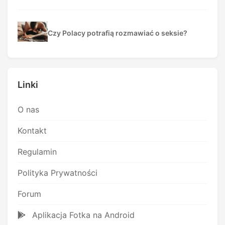
Czy Polacy potrafią rozmawiać o seksie?
Linki
O nas
Kontakt
Regulamin
Polityka Prywatności
Forum
Aplikacja Fotka na Android