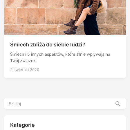
Śmiech zbliża do siebie ludzi?
Śmiech i 5 innych aspektów, które silnie wpływają na
Twój związek
2 kwietnia 2020
Kategorie