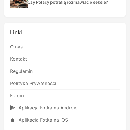
Czy Polacy potrafią rozmawiać o seksie?
Linki
O nas
Kontakt
Regulamin
Polityka Prywatności
Forum
Aplikacja Fotka na Android
Aplikacja Fotka na iOS