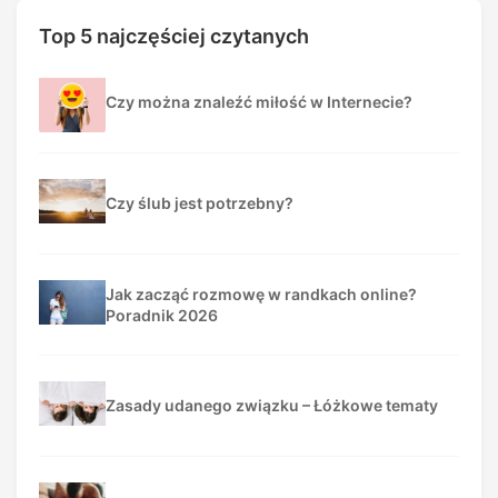
Top 5 najczęściej czytanych
Czy można znaleźć miłość w Internecie?
Czy ślub jest potrzebny?
Jak zacząć rozmowę w randkach online?
Poradnik 2026
Zasady udanego związku – Łóżkowe tematy