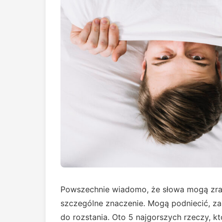
Powszechnie wiadomo, że słowa mogą zra
szczególne znaczenie. Mogą podniecić, za
do rozstania. Oto 5 najgorszych rzeczy, k