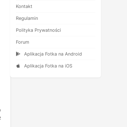
Kontakt
Regulamin
Polityka Prywatności
Forum
Aplikacja Fotka na Android
Aplikacja Fotka na iOS
h
z