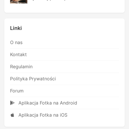
Linki
O nas
Kontakt
Regulamin
Polityka Prywatności
Forum
Aplikacja Fotka na Android
Aplikacja Fotka na iOS