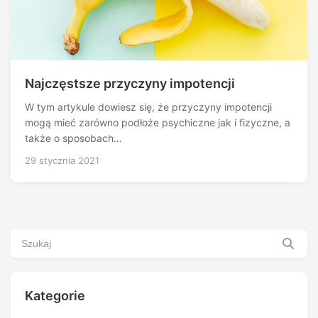
Najczęstsze przyczyny impotencji
W tym artykule dowiesz się, że przyczyny impotencji
mogą mieć zarówno podłoże psychiczne jak i fizyczne, a
także o sposobach…
29 stycznia 2021
Kategorie