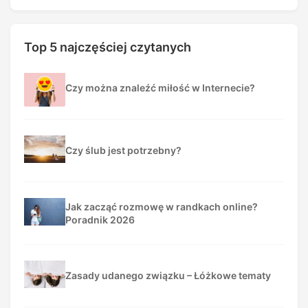
Top 5 najczęściej czytanych
Czy można znaleźć miłość w Internecie?
Czy ślub jest potrzebny?
Jak zacząć rozmowę w randkach online?
Poradnik 2026
Zasady udanego związku – Łóżkowe tematy