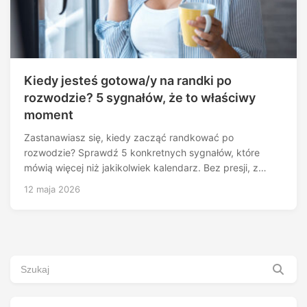
Kiedy jesteś gotowa/y na randki po
rozwodzie? 5 sygnałów, że to właściwy
moment
Zastanawiasz się, kiedy zacząć randkować po
rozwodzie? Sprawdź 5 konkretnych sygnałów, które
mówią więcej niż jakikolwiek kalendarz. Bez presji, z…
12 maja 2026