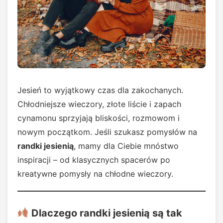
Jesień to wyjątkowy czas dla zakochanych.
Chłodniejsze wieczory, złote liście i zapach
cynamonu sprzyjają bliskości, rozmowom i
nowym początkom. Jeśli szukasz pomysłów na
randki jesienią
, mamy dla Ciebie mnóstwo
inspiracji – od klasycznych spacerów po
kreatywne pomysły na chłodne wieczory.
Dlaczego randki jesienią są tak