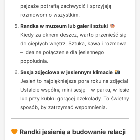
pejzaże potrafią zachwycić i sprzyjają
rozmowom o wszystkim.
Randka w muzeum lub galerii sztuki
Kiedy za oknem deszcz, warto przenieść się
do ciepłych wnętrz. Sztuka, kawa i rozmowa
– idealne połączenie dla jesiennego
popołudnia.
Sesja zdjęciowa w jesiennym klimacie
Jesień to najpiękniejsza pora roku na zdjęcia!
Ustalcie wspólną mini sesję – w parku, w lesie
lub przy kubku gorącej czekolady. To świetny
sposób, by zatrzymać wspomnienia.
Randki jesienią a budowanie relacji