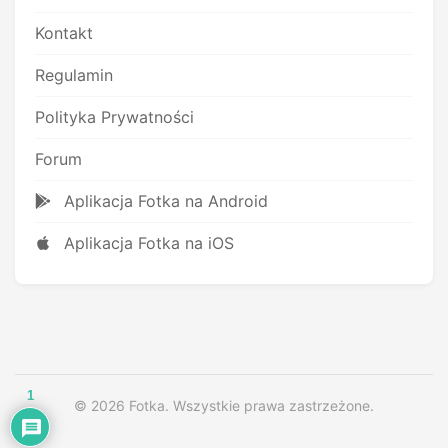
Kontakt
Regulamin
Polityka Prywatności
Forum
Aplikacja Fotka na Android
Aplikacja Fotka na iOS
1
© 2026 Fotka. Wszystkie prawa zastrzeżone.