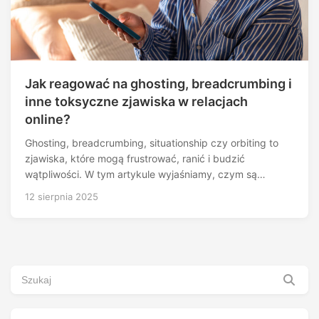
Jak reagować na ghosting, breadcrumbing i
inne toksyczne zjawiska w relacjach
online?
Ghosting, breadcrumbing, situationship czy orbiting to
zjawiska, które mogą frustrować, ranić i budzić
wątpliwości. W tym artykule wyjaśniamy, czym są…
12 sierpnia 2025