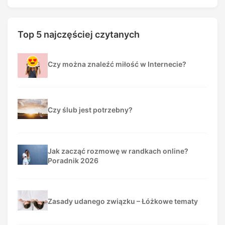
Top 5 najczęściej czytanych
Czy można znaleźć miłość w Internecie?
Czy ślub jest potrzebny?
Jak zacząć rozmowę w randkach online?
Poradnik 2026
Zasady udanego związku – Łóżkowe tematy