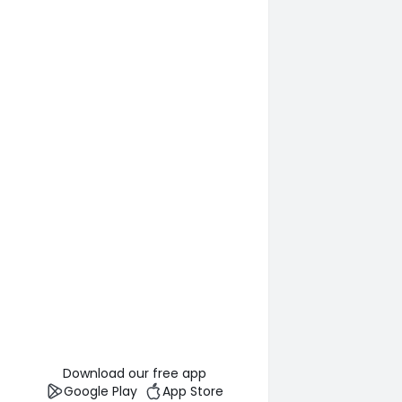
Download our free app
Google Play
App Store