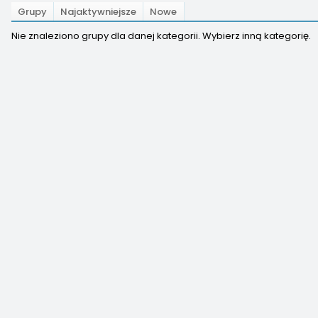
Grupy
Najaktywniejsze
Nowe
Nie znaleziono grupy dla danej kategorii. Wybierz inną kategorię.