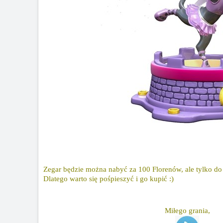
Zegar będzie można nabyć za 100 Florenów, ale tylko do
Dlatego warto się pośpieszyć i go kupić :)
Miłego grania,