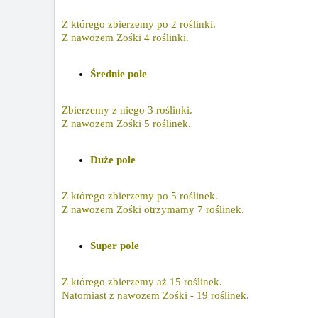
Z którego zbierzemy po 2 roślinki.
Z nawozem Zośki 4 roślinki.
Średnie pole
Zbierzemy z niego 3 roślinki.
Z nawozem Zośki 5 roślinek.
Duże pole
Z którego zbierzemy po 5 roślinek.
Z nawozem Zośki otrzymamy 7 roślinek.
Super pole
Z którego zbierzemy aż 15 roślinek.
Natomiast z nawozem Zośki - 19 roślinek.