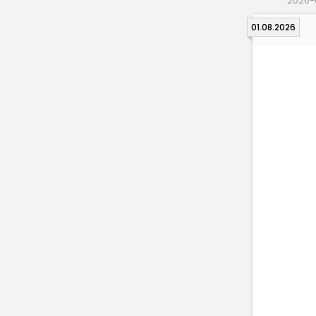
2026-
01.08.2026