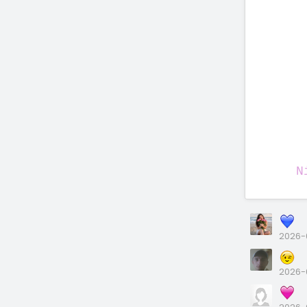
N
2026-
2026-