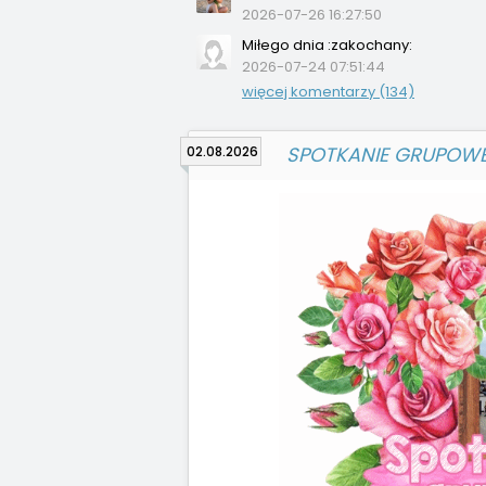
2026-07-26 16:27:50
Miłego dnia :zakochany:
2026-07-24 07:51:44
więcej komentarzy (134)
SPOTKANIE GRUPOWE
02.08.2026