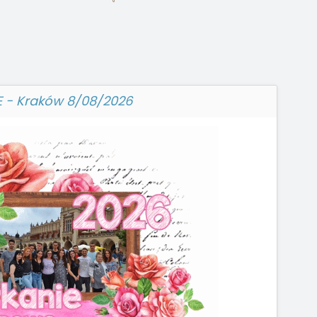
 - Kraków 8/08/2026