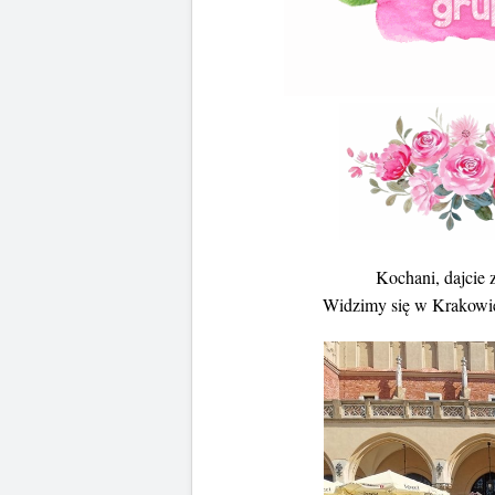
Kochani, dajcie 
Widzimy się w Krakowi