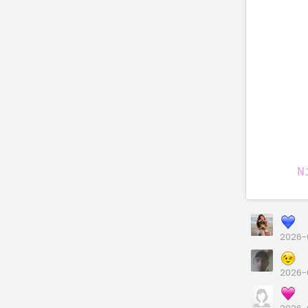
N
2026-
2026-