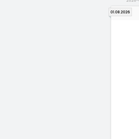
2026-
01.08.2026