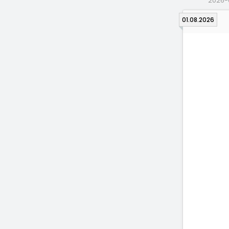
2026-
01.08.2026