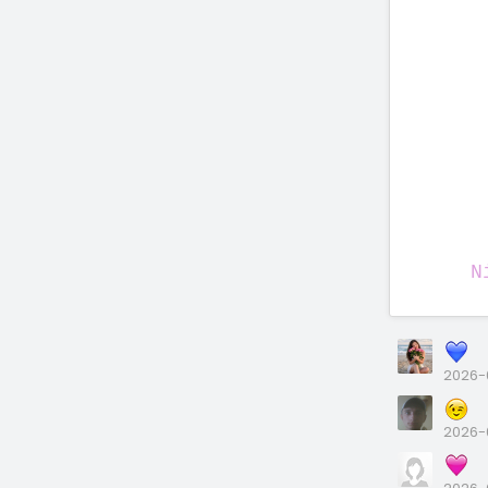
N
2026-
2026-