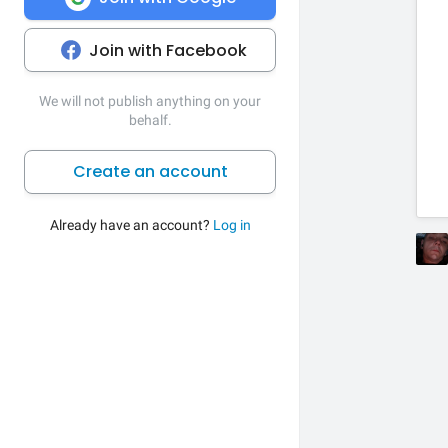
Join with Facebook
We will not publish anything on your
behalf.
Create an account
Already have an account?
Log in