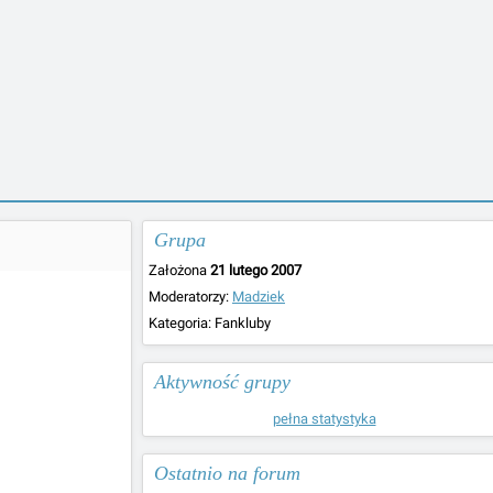
Grupa
Założona
21 lutego 2007
Moderatorzy:
Madziek
Kategoria:
Fankluby
Aktywność grupy
pełna statystyka
Ostatnio na forum