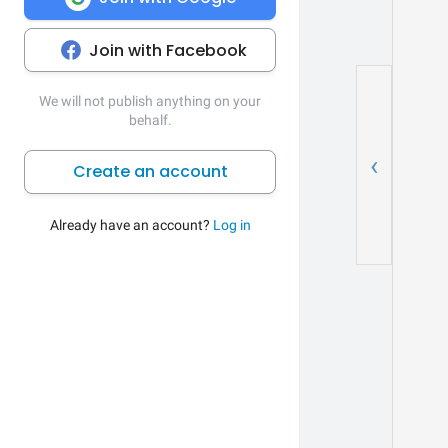
Join with Facebook
We will not publish anything on your
behalf.
‹
Create an account
Already have an account?
Log in