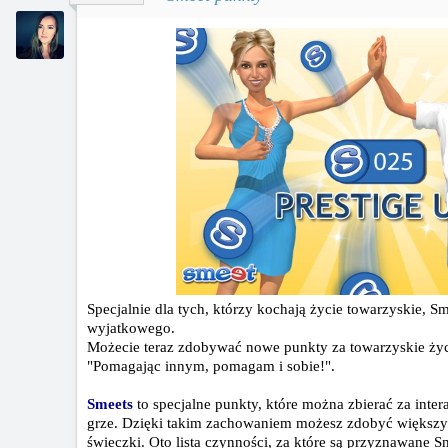
Specjalnie dla tych, którzy kochają życie towarzyskie, 
wyjatkowego.
Możecie teraz zdobywać nowe punkty za towarzyskie życ
"Pomagając innym, pomagam i sobie!".
Smeets
to specjalne punkty, które można zbierać za inte
grze. Dzięki takim zachowaniem możesz zdobyć większy Pr
świeczki. Oto lista czynności, za które są przyznawane S