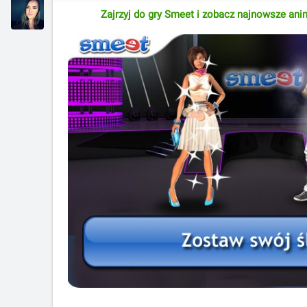
Zajrzyj do gry Smeet i zobacz najnowsze ani