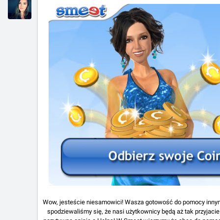
Wow, jesteście niesamowici! Wasza gotowość do pomocy innym
spodziewaliśmy się, że nasi użytkownicy będą aż tak przyjaci