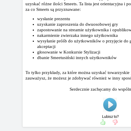
uzyskać różne ilości Smeets. Ta lista jest orientacyjna i 
za co Smeets są przyznawane:
wysłanie prezentu
uzyskanie zaproszenia do dwuosobowej gry
zapostowanie na streamie użytkownika i opubliko
nakarmienie zwierzaka innego użytkownika
wysyłanie próśb do użytkowników o przyjęcie do 
akceptacji
głosowanie w Konkursie Stylizacji
dbanie Smeetusiński innych użytkowników
To tylko przykłady, za które można uzyskać towarzyskie
zauważysz, że możesz je zdobywać również w inny spos
Serdecznie zachęcamy do wspóln
Lubisz to?