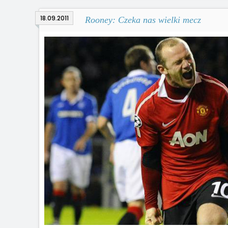
18.09.2011
Rooney: Czeka nas wielki mecz