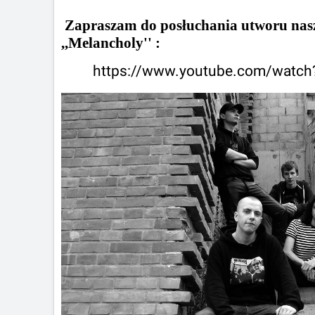
Zapraszam do posłuchania utworu nasz
,,Melancholy'' :
https://www.youtube.com/wat