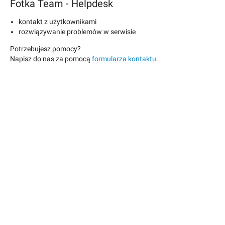
Fotka Team - Helpdesk
kontakt z użytkownikami
rozwiązywanie problemów w serwisie
Potrzebujesz pomocy?
Napisz do nas za pomocą
formularza kontaktu
.