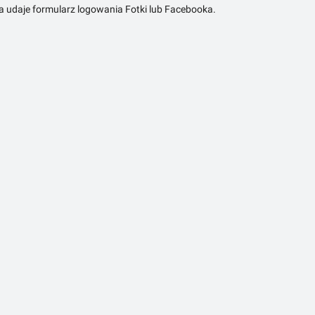
ra udaje formularz logowania Fotki lub Facebooka.