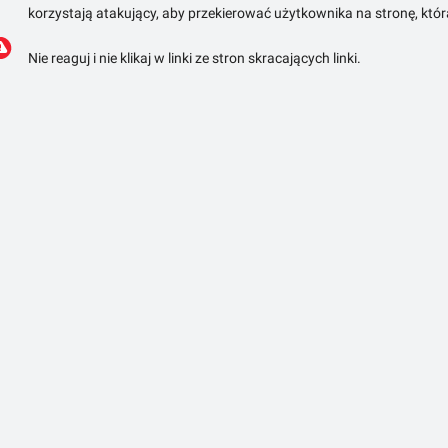
korzystają atakujący, aby przekierować użytkownika na stronę, któ
Nie reaguj i nie klikaj w linki ze stron skracających linki.