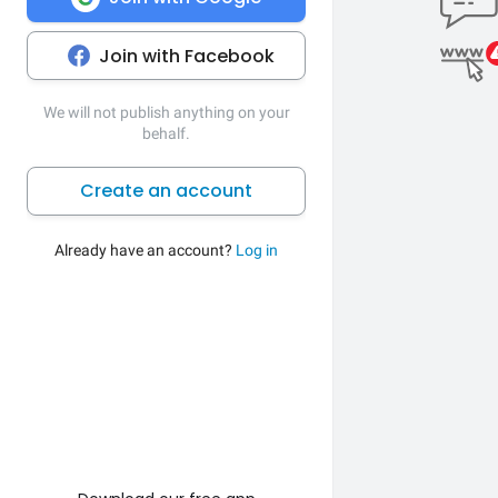
Join with Facebook
We will not publish anything on your
behalf.
Create an account
Already have an account?
Log in