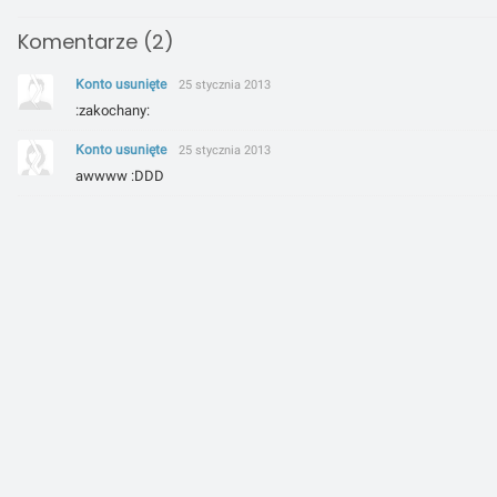
Komentarze (2)
Konto usunięte
25 stycznia 2013
:zakochany:
Konto usunięte
25 stycznia 2013
awwww :DDD