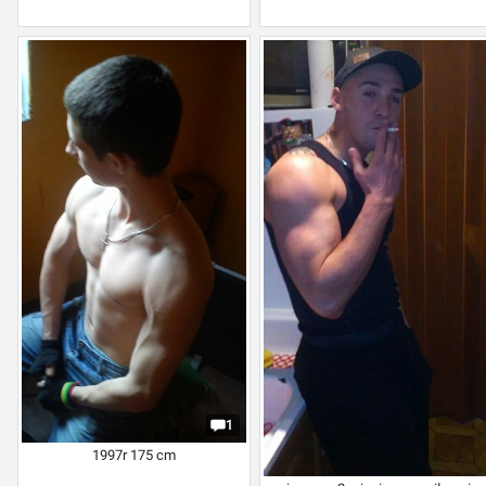
1
1997r 175 cm