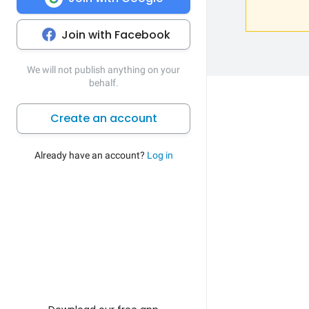
Join with Facebook
We will not publish anything on your
behalf.
Create an account
Already have an account?
Log in