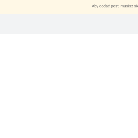
Aby dodać post, musisz s