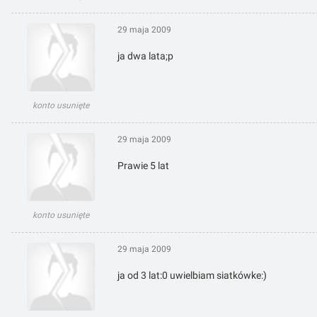
29 maja 2009
ja dwa lata;p
konto usunięte
29 maja 2009
Prawie 5 lat
konto usunięte
29 maja 2009
ja od 3 lat:0 uwielbiam siatkówke:)