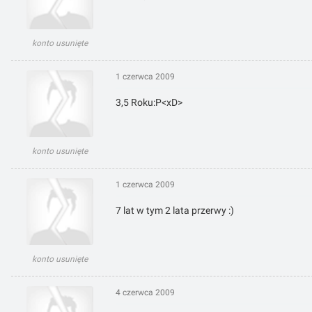
konto usunięte
1 czerwca 2009
3,5 Roku:P<xD>
konto usunięte
1 czerwca 2009
7 lat w tym 2 lata przerwy :)
konto usunięte
4 czerwca 2009