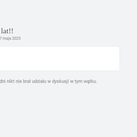
lat!!
7 maja 2025
ni nikt nie brał udziału w dyskusji w tym wątku.