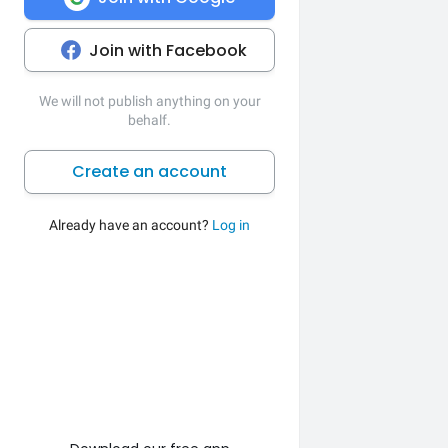
Join with Facebook
We will not publish anything on your
behalf.
Create an account
Already have an account?
Log in