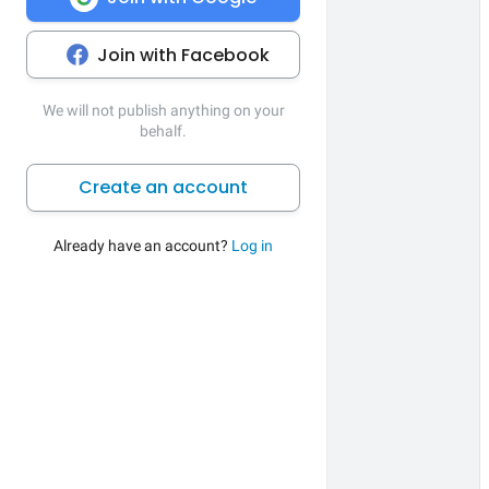
Join with Facebook
We will not publish anything on your
behalf.
Create an account
Already have an account?
Log in