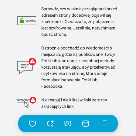
Sprawdź, czy w oknie przeglądarki przed
adresem strony docelowej pojawił się
znak kłódki. Oznacza to, że połączenie
jest szyfrowane. Jeżeli nie, natychmiast
opuść stronę.
Ostrożnie podchodź do wiadomości o
miejscach, gdzie 'są publikowane' Twoje
Fotki lub inne dane; z podobnej metody
korzystają atakujący, aby przekierować
użytkownika na stronę, która udaje
formularz logowania Fotki lub
Facebooka.
Nie reaguj i nie klikaj w linki ze stron
skracających linki.