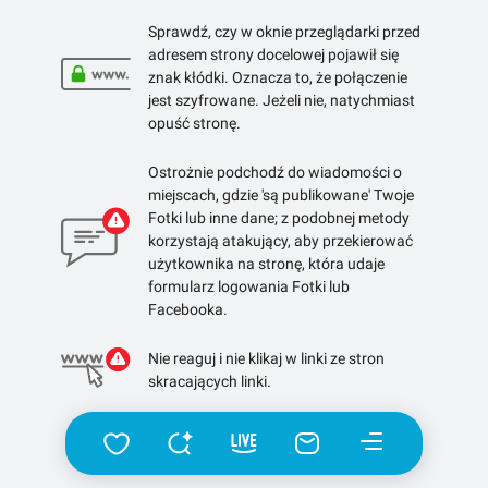
Sprawdź, czy w oknie przeglądarki przed
adresem strony docelowej pojawił się
znak kłódki. Oznacza to, że połączenie
jest szyfrowane. Jeżeli nie, natychmiast
opuść stronę.
Ostrożnie podchodź do wiadomości o
miejscach, gdzie 'są publikowane' Twoje
Fotki lub inne dane; z podobnej metody
korzystają atakujący, aby przekierować
użytkownika na stronę, która udaje
formularz logowania Fotki lub
Facebooka.
Nie reaguj i nie klikaj w linki ze stron
skracających linki.