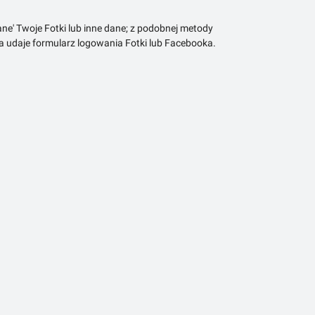
ne' Twoje Fotki lub inne dane; z podobnej metody
ra udaje formularz logowania Fotki lub Facebooka.