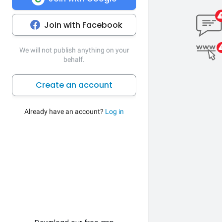
Join with Facebook
We will not publish anything on your
behalf.
Create an account
Already have an account?
Log in