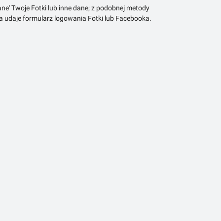
ne' Twoje Fotki lub inne dane; z podobnej metody
ra udaje formularz logowania Fotki lub Facebooka.