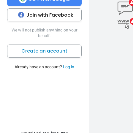
Join with Facebook
We will not publish anything on your
behalf.
Create an account
Already have an account?
Log in