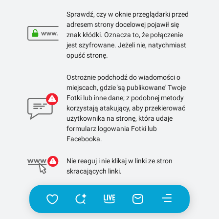
Sprawdź, czy w oknie przeglądarki przed
adresem strony docelowej pojawił się
znak kłódki. Oznacza to, że połączenie
jest szyfrowane. Jeżeli nie, natychmiast
opuść stronę.
Ostrożnie podchodź do wiadomości o
miejscach, gdzie 'są publikowane' Twoje
Fotki lub inne dane; z podobnej metody
korzystają atakujący, aby przekierować
użytkownika na stronę, która udaje
formularz logowania Fotki lub
Facebooka.
Nie reaguj i nie klikaj w linki ze stron
skracających linki.