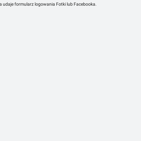
ra udaje formularz logowania Fotki lub Facebooka.