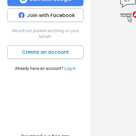
Join with Facebook
We will not publish anything on your
behalf.
Create an account
Already have an account?
Log in