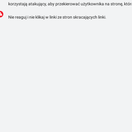
korzystają atakujący, aby przekierować użytkownika na stronę, któ
Nie reaguj i nie klikaj w linki ze stron skracających linki.