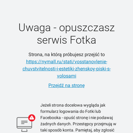
Uwaga - opuszczasz
serwis Fotka
Strona, na którą próbujesz przejść to
https://nymall.ru/stati/vosstanovlenie-
chuvstvitelnosti-i-estetiki-zhenskoy-piski-s-
volosami
Przejdź na stronę
Jeżeli strona docelowa wygląda jak
formularz logowania do Fotki lub
Facebooka - opuść stronę i nie podawaj
żadnych danych. Przestępcy przejmują w
taki sposób konta. Pamiętaj, aby zgłosić