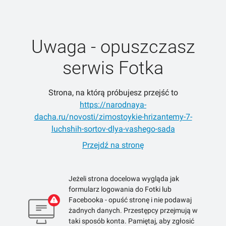
Uwaga - opuszczasz
serwis Fotka
Strona, na którą próbujesz przejść to
https://narodnaya-
dacha.ru/novosti/zimostoykie-hrizantemy-7-
luchshih-sortov-dlya-vashego-sada
Przejdź na stronę
Jeżeli strona docelowa wygląda jak
formularz logowania do Fotki lub
Facebooka - opuść stronę i nie podawaj
żadnych danych. Przestępcy przejmują w
taki sposób konta. Pamiętaj, aby zgłosić