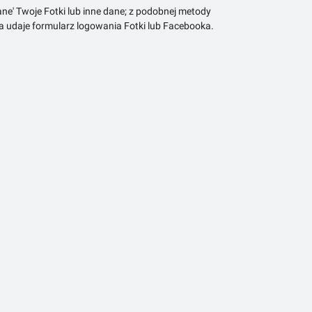
ne' Twoje Fotki lub inne dane; z podobnej metody
ra udaje formularz logowania Fotki lub Facebooka.