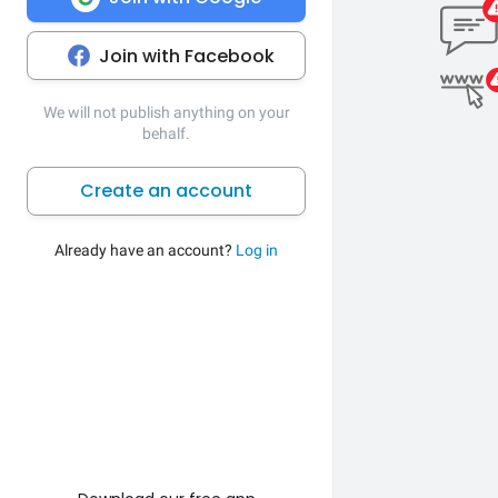
Join with Facebook
We will not publish anything on your
behalf.
Create an account
Already have an account?
Log in